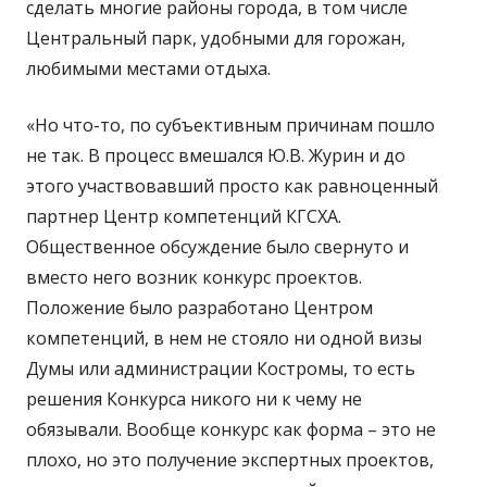
сделать многие районы города, в том числе
Центральный парк, удобными для горожан,
любимыми местами отдыха.
«Но что-то, по субъективным причинам пошло
не так. В процесс вмешался Ю.В. Журин и до
этого участвовавший просто как равноценный
партнер Центр компетенций КГСХА.
Общественное обсуждение было свернуто и
вместо него возник конкурс проектов.
Положение было разработано Центром
компетенций, в нем не стояло ни одной визы
Думы или администрации Костромы, то есть
решения Конкурса никого ни к чему не
обязывали. Вообще конкурс как форма – это не
плохо, но это получение экспертных проектов,