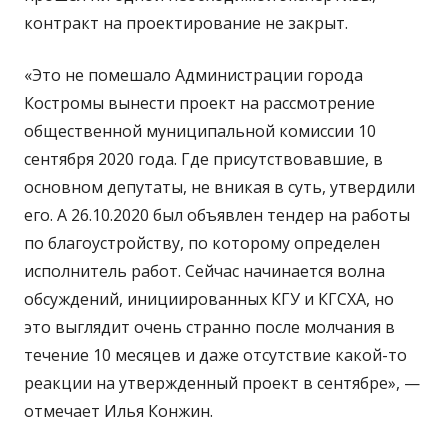
контракт на проектирование не закрыт.
«Это не помешало Администрации города
Костромы вынести проект на рассмотрение
общественной муниципальной комиссии 10
сентября 2020 года. Где присутствовавшие, в
основном депутаты, не вникая в суть, утвердили
его. А 26.10.2020 был объявлен тендер на работы
по благоустройству, по которому определен
исполнитель работ. Сейчас начинается волна
обсуждений, инициированных КГУ и КГСХА, но
это выглядит очень странно после молчания в
течение 10 месяцев и даже отсутствие какой-то
реакции на утвержденный проект в сентябре», —
отмечает Илья Конжин.