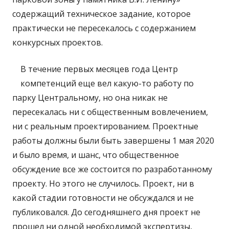
содержащий техническое задание, которое
практически не пересекалось с содержанием
конкурсных проектов.
В течение первых месяцев года Центр
компетенций еще вел какую-то работу по
парку Центральному, но она никак не
пересекалась ни с общественным вовлечением,
ни с реальным проектированием. Проектные
работы должны были быть завершены 1 мая 2020
и было время, и шанс, что общественное
обсуждение все же состоится по разработанному
проекту. Но этого не случилось. Проект, ни в
какой стадии готовности не обсуждался и не
публиковался. До сегодняшнего дня проект не
прошел ни одной необходимой экспертизы,