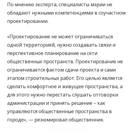
По мнению эксперта, специалисты мэрии не
обладают нужными компетенциями в соучастном
проектировании.
«Проектирование не может ограничиваться
одной территорией, нужно создавать связи и
перспективное планирование на сети
общественных пространств. Проектирование не
ограничивается фактом сдачи проекта и сами
этапом строительных работ. Его целью является
сделать комфортное и живущее пространства, а
для этого нужно перестать слушать отговорки
администрации и принять решение – как
управляются общественные пространства в
городе», — резюмировал общественник.