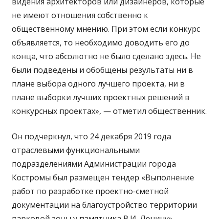
видения архитекторов или дизайнеров, которые
не имеют отношения собственно к
общественному мнению. При этом если конкурс
объявляется, то необходимо доводить его до
конца, что абсолютно не было сделано здесь. Не
были подведены и обобщены результаты ни в
плане выбора одного лучшего проекта, ни в
плане выборки лучших проектных решений в
конкурсных проектах», — отметил общественник.
Он подчеркнул, что 24 декабря 2019 года
отраслевыми функциональными
подразделениями Администрации города
Костромы был размещен тендер «Выполнение
работ по разработке проектно-сметной
документации на благоустройство территории
парковой зоны у памятника В.И. Ленину»