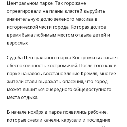
Центральном парке. Так горожане
отреагировали на планы властей вырубить
значительную долю зеленого массива в
исторической части города. Которая долгое
время была любимым местом отдыха детей и
взрослых.
Судьба Центрального парка Костромы вызывает
обеспокоенность костромичей. После того как в
парке началось восстановление Кремля, многие
жители стали выражать опасения, что город
может лишиться очередного общедоступного
места отдыха.
В начале ноября в парке появились рабочие,
которые снесли качели, карусели и последние