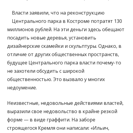
Власти заявили, что на реконструкцию
Центрального парка в Костроме потратят 130
миллионов рублей. На эти деньги здесь обещают
посадить новые деревья, установить
дизайнерские скамейки и скульптуры. Однако, в
отличие от других общественных пространств,
будущее Центрального парка власти почему-то
не захотели обсудить с широкой
общественностью. Это вызвало у многих
недоумение.
Неизвестные, недовольные действиями властей,
выразили свое недовольство в крайне резкой
форме — в виде граффити. На заборе
строящегося Кремля они написали: «Ильич,